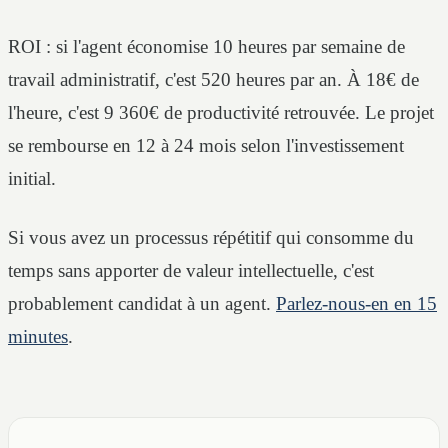
ROI : si l'agent économise 10 heures par semaine de
travail administratif, c'est 520 heures par an. À 18€ de
l'heure, c'est 9 360€ de productivité retrouvée. Le projet
se rembourse en 12 à 24 mois selon l'investissement
initial.
Si vous avez un processus répétitif qui consomme du
temps sans apporter de valeur intellectuelle, c'est
probablement candidat à un agent.
Parlez-nous-en en 15
minutes
.