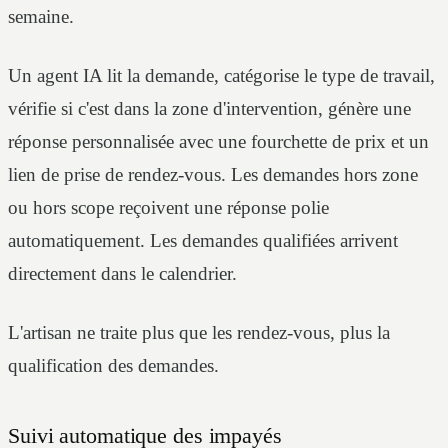
semaine.
Un agent IA lit la demande, catégorise le type de travail,
vérifie si c'est dans la zone d'intervention, génère une
réponse personnalisée avec une fourchette de prix et un
lien de prise de rendez-vous. Les demandes hors zone
ou hors scope reçoivent une réponse polie
automatiquement. Les demandes qualifiées arrivent
directement dans le calendrier.
L'artisan ne traite plus que les rendez-vous, plus la
qualification des demandes.
Suivi automatique des impayés