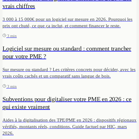
vrais chiffres
3 000 à 15 000€ pour un logiciel sur mesure en 2026. Pourquoi les
prix ont chuté, ce que ça inclut, et comment financer le reste.
3 min
Logiciel sur mesure ou standard : comment trancher
pour votre PME ?
Sur mesure ou standard ? Les critères concrets pour décider, avec les
vrais coûts cachés et un comparatif sans langue de bois.
3 min
Subventions pour digitaliser votre PME en 2026 : ce
qui existe vraiment
Aides à la digitalisation des TPE/PME en 2026 : dispositifs régionaux
vérifiés, montants réels, conditions. Guide factuel par HIC, mars
2026.