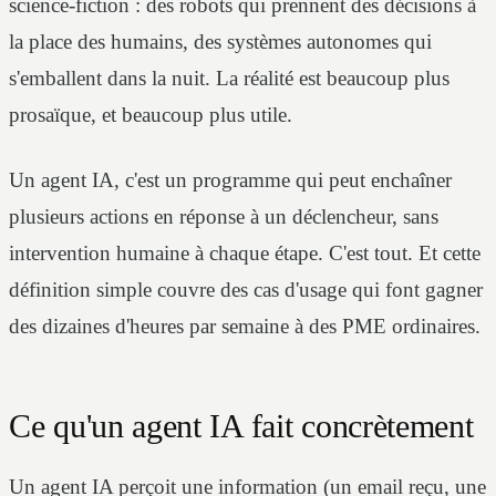
science-fiction : des robots qui prennent des décisions à
la place des humains, des systèmes autonomes qui
s'emballent dans la nuit. La réalité est beaucoup plus
prosaïque, et beaucoup plus utile.
Un agent IA, c'est un programme qui peut enchaîner
plusieurs actions en réponse à un déclencheur, sans
intervention humaine à chaque étape. C'est tout. Et cette
définition simple couvre des cas d'usage qui font gagner
des dizaines d'heures par semaine à des PME ordinaires.
Ce qu'un agent IA fait concrètement
Un agent IA perçoit une information (un email reçu, une