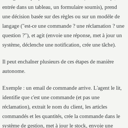
entrée dans un tableau, un formulaire soumis), prend
une décision basée sur des règles ou sur un modèle de
langage ("est-ce une commande ? une réclamation ? une
question ?"), et agit (envoie une réponse, met à jour un
système, déclenche une notification, crée une tâche).
Il peut enchaîner plusieurs de ces étapes de manière
autonome.
Exemple : un email de commande arrive. L'agent le lit,
identifie que c'est une commande (et pas une
réclamation), extrait le nom du client, les articles
commandés et les quantités, crée la commande dans le
système de gestion, met à jour le stock, envoie une