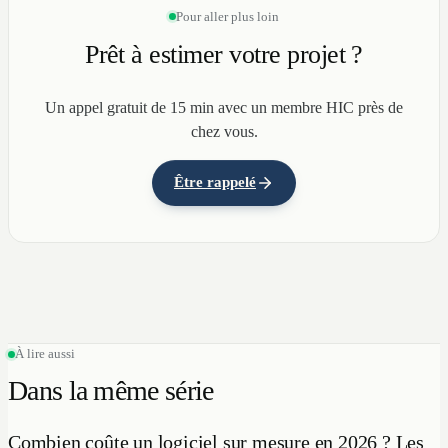
Pour aller plus loin
Prêt à estimer votre projet ?
Un appel gratuit de 15 min avec un membre HIC près de
chez vous.
Être rappelé
À lire aussi
Dans la même série
Combien coûte un logiciel sur mesure en 2026 ? Les