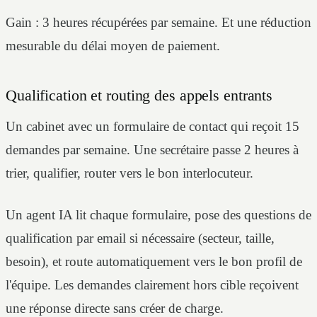
Gain : 3 heures récupérées par semaine. Et une réduction
mesurable du délai moyen de paiement.
Qualification et routing des appels entrants
Un cabinet avec un formulaire de contact qui reçoit 15
demandes par semaine. Une secrétaire passe 2 heures à
trier, qualifier, router vers le bon interlocuteur.
Un agent IA lit chaque formulaire, pose des questions de
qualification par email si nécessaire (secteur, taille,
besoin), et route automatiquement vers le bon profil de
l'équipe. Les demandes clairement hors cible reçoivent
une réponse directe sans créer de charge.