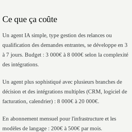
Ce que ça coûte
Un agent IA simple, type gestion des relances ou
qualification des demandes entrantes, se développe en 3
à 7 jours. Budget : 3 000€ à 8 000€ selon la complexité
des intégrations.
Un agent plus sophistiqué avec plusieurs branches de
décision et des intégrations multiples (CRM, logiciel de
facturation, calendrier) : 8 000€ à 20 000€.
En abonnement mensuel pour l'infrastructure et les
modèles de langage : 200€ à 500€ par mois.