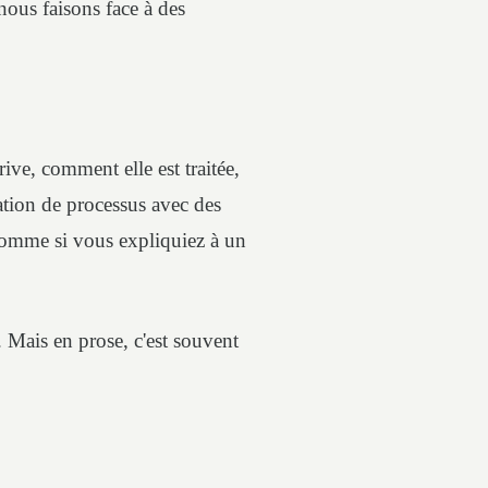
nous faisons face à des
ve, comment elle est traitée,
ation de processus avec des
, comme si vous expliquiez à un
. Mais en prose, c'est souvent