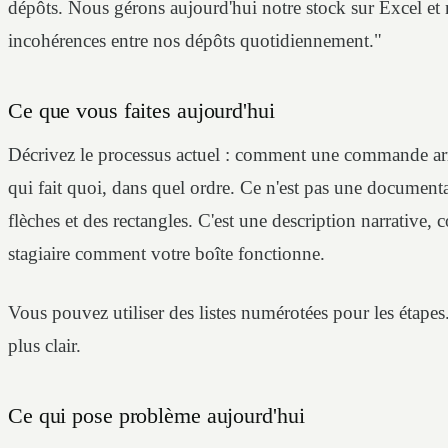
dépôts. Nous gérons aujourd'hui notre stock sur Excel et 
incohérences entre nos dépôts quotidiennement."
Ce que vous faites aujourd'hui
Décrivez le processus actuel : comment une commande arri
qui fait quoi, dans quel ordre. Ce n'est pas une document
flèches et des rectangles. C'est une description narrative
stagiaire comment votre boîte fonctionne.
Vous pouvez utiliser des listes numérotées pour les étapes
plus clair.
Ce qui pose problème aujourd'hui