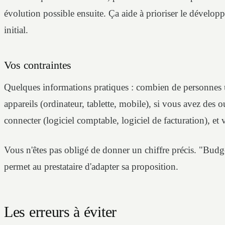
évolution possible ensuite. Ça aide à prioriser le développ
initial.
Vos contraintes
Quelques informations pratiques : combien de personnes uti
appareils (ordinateur, tablette, mobile), si vous avez des ou
connecter (logiciel comptable, logiciel de facturation), et
Vous n'êtes pas obligé de donner un chiffre précis. "Bud
permet au prestataire d'adapter sa proposition.
Les erreurs à éviter