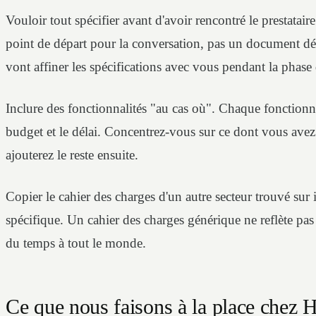
Vouloir tout spécifier avant d'avoir rencontré le prestatair
point de départ pour la conversation, pas un document défi
vont affiner les spécifications avec vous pendant la phase
Inclure des fonctionnalités "au cas où". Chaque fonctionn
budget et le délai. Concentrez-vous sur ce dont vous ave
ajouterez le reste ensuite.
Copier le cahier des charges d'un autre secteur trouvé sur i
spécifique. Un cahier des charges générique ne reflète pas 
du temps à tout le monde.
Ce que nous faisons à la place chez 