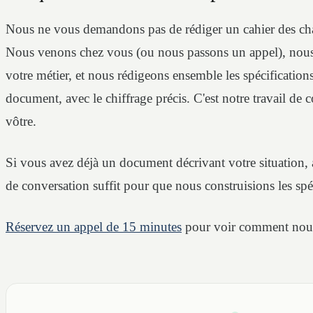
Nous ne vous demandons pas de rédiger un cahier des cha
Nous venons chez vous (ou nous passons un appel), nous
votre métier, et nous rédigeons ensemble les spécification
document, avec le chiffrage précis. C'est notre travail de
vôtre.
Si vous avez déjà un document décrivant votre situation, 
de conversation suffit pour que nous construisions les spé
Réservez un appel de 15 minutes
pour voir comment nou