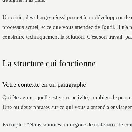
Un cahier des charges réussi permet à un développeur de 
processus actuel, et ce que vous attendez de l'outil. Il n'
construire techniquement la solution. C'est son travail, pas
La structure qui fonctionne
Votre contexte en un paragraphe
Qui êtes-vous, quelle est votre activité, combien de personn
Une ou deux phrases sur ce qui vous a amené à envisager 
Exemple : "Nous sommes un négoce de matériaux de const