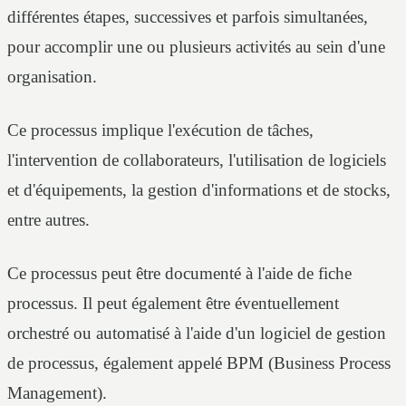
différentes étapes, successives et parfois simultanées,
pour accomplir une ou plusieurs activités au sein d'une
organisation.
Ce processus implique l'exécution de tâches,
l'intervention de collaborateurs, l'utilisation de logiciels
et d'équipements, la gestion d'informations et de stocks,
entre autres.
Ce processus peut être documenté à l'aide de fiche
processus. Il peut également être éventuellement
orchestré ou automatisé à l'aide d'un logiciel de gestion
de processus, également appelé BPM (Business Process
Management).