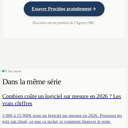
Essayer Procidoo gratuitement
Procidoo est un produit de l'Agence HIC.
À lire aussi
Dans la même série
Combien coûte un logiciel sur mesure en 2026 ? Les
vrais chiffres
3 000 à 15 000€ pour un logiciel sur mesure en 2026. Pourquoi les
prix ont chuté, ce que ça inclut, et comment financer le reste.