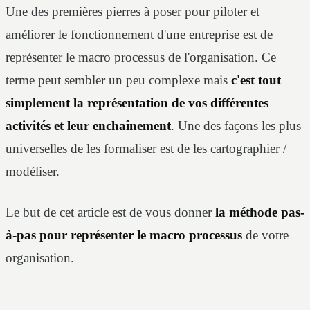
Une des premières pierres à poser pour piloter et
améliorer le fonctionnement d'une entreprise est de
représenter le macro processus de l'organisation. Ce
terme peut sembler un peu complexe mais
c'est tout
simplement la représentation de vos différentes
activités et leur enchaînement
. Une des façons les plus
universelles de les formaliser est de les cartographier /
modéliser.
Le but de cet article est de vous donner
la méthode pas-
à-pas pour représenter le macro processus
de votre
organisation.