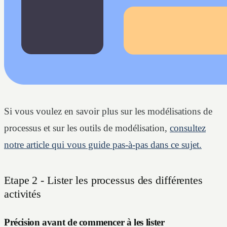
Si vous voulez en savoir plus sur les modélisations de
processus et sur les outils de modélisation,
consultez
notre article qui vous guide pas-à-pas dans ce sujet.
Etape 2 - Lister les processus des différentes
activités
Précision avant de commencer à les lister