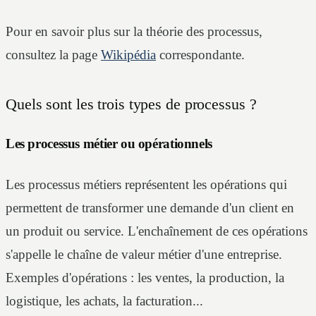
Pour en savoir plus sur la théorie des processus,
consultez la page
Wikipédia
correspondante.
Quels sont les trois types de processus ?
Les processus métier ou opérationnels
Les processus métiers représentent les opérations qui
permettent de transformer une demande d'un client en
un produit ou service. L'enchaînement de ces opérations
s'appelle le chaîne de valeur métier d'une entreprise.
Exemples d'opérations : les ventes, la production, la
logistique, les achats, la facturation...