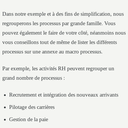
Dans notre exemple et à des fins de simplification, nous
regrouperons les processus par grande famille. Vous
pouvez également le faire de votre côté, néanmoins nous
vous conseillons tout de même de lister les différents
processus sur une annexe au macro processus.
Par exemple, les activités RH peuvent regrouper un
grand nombre de processus :
Recrutement et intégration des nouveaux arrivants
Pilotage des carrières
Gestion de la paie