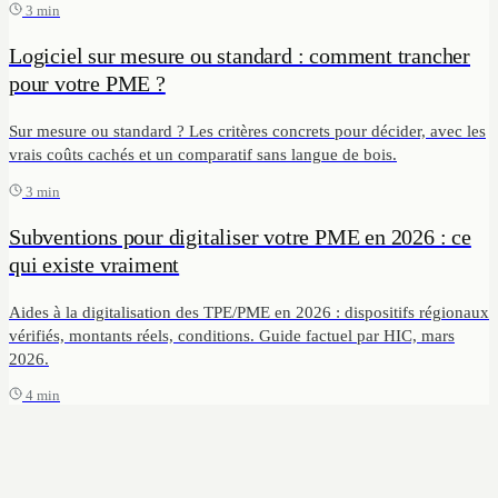
3 min
Logiciel sur mesure ou standard : comment trancher
pour votre PME ?
Sur mesure ou standard ? Les critères concrets pour décider, avec les
vrais coûts cachés et un comparatif sans langue de bois.
3 min
Subventions pour digitaliser votre PME en 2026 : ce
qui existe vraiment
Aides à la digitalisation des TPE/PME en 2026 : dispositifs régionaux
vérifiés, montants réels, conditions. Guide factuel par HIC, mars
2026.
4 min