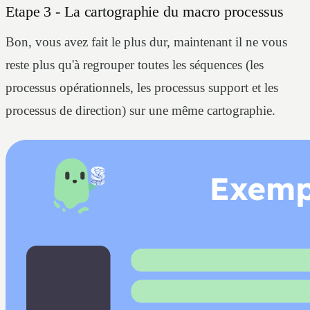
Etape 3 - La cartographie du macro processus
Bon, vous avez fait le plus dur, maintenant il ne vous
reste plus qu'à regrouper toutes les séquences (les
processus opérationnels, les processus support et les
processus de direction) sur une même cartographie.