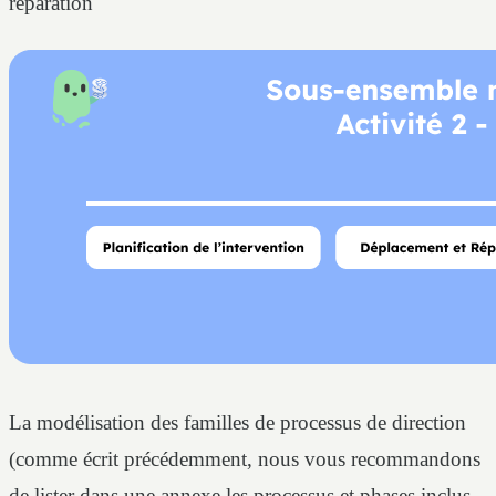
réparation
La modélisation des familles de processus de direction
(comme écrit précédemment, nous vous recommandons
de lister dans une annexe les processus et phases inclus