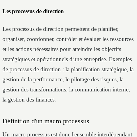
Les processus de direction
Les processus de direction permettent de planifier,
organiser, coordonner, contrôler et évaluer les ressources
et les actions nécessaires pour atteindre les objectifs
stratégiques et opérationnels d'une entreprise. Exemples
de processus de direction : la planification stratégique, la
gestion de la performance, le pilotage des risques, la
gestion des transformations, la communication interne,
la gestion des finances.
Définition d'un macro processus
Un macro processus est donc l'ensemble interdépendant