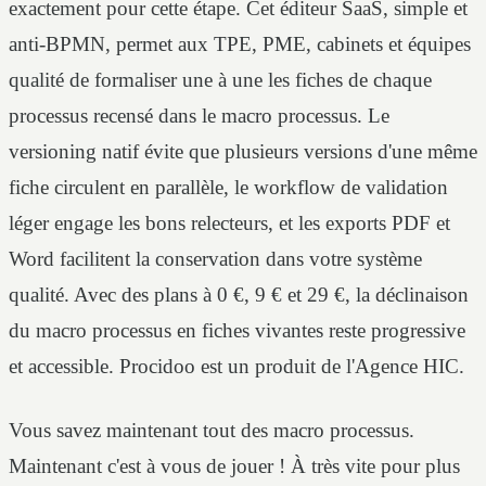
exactement pour cette étape. Cet éditeur SaaS, simple et
anti-BPMN, permet aux TPE, PME, cabinets et équipes
qualité de formaliser une à une les fiches de chaque
processus recensé dans le macro processus. Le
versioning natif évite que plusieurs versions d'une même
fiche circulent en parallèle, le workflow de validation
léger engage les bons relecteurs, et les exports PDF et
Word facilitent la conservation dans votre système
qualité. Avec des plans à 0 €, 9 € et 29 €, la déclinaison
du macro processus en fiches vivantes reste progressive
et accessible. Procidoo est un produit de l'Agence HIC.
Vous savez maintenant tout des macro processus.
Maintenant c'est à vous de jouer ! À très vite pour plus