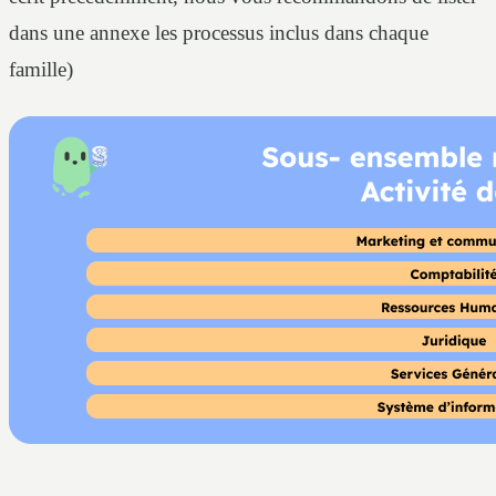
dans une annexe les processus inclus dans chaque
famille)