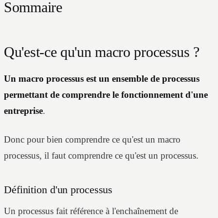
Sommaire
Qu'est-ce qu'un macro processus ?
Un macro processus est un ensemble de processus
permettant de comprendre le fonctionnement d'une
entreprise
.
Donc pour bien comprendre ce qu'est un macro
processus, il faut comprendre ce qu'est un processus.
Définition d'un processus
Un processus fait référence à l'enchaînement de