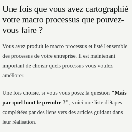
Une fois que vous avez cartographié
votre macro processus que pouvez-
vous faire ?
Vous avez produit le macro processus et listé l'ensemble
des processus de votre entreprise. Il est maintenant
important de choisir quels processus vous voulez
améliorer.
Une fois choisie, si vous vous posez la question
"Mais
par quel bout le prendre ?"
, voici une liste d'étapes
complétées par des liens vers des articles guidant dans
leur réalisation.