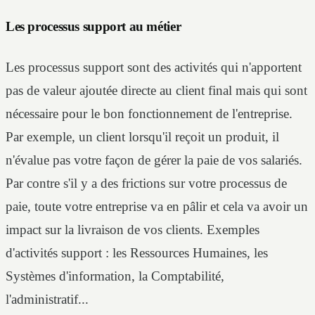
Les processus support au métier
Les processus support sont des activités qui n'apportent
pas de valeur ajoutée directe au client final mais qui sont
nécessaire pour le bon fonctionnement de l'entreprise.
Par exemple, un client lorsqu'il reçoit un produit, il
n'évalue pas votre façon de gérer la paie de vos salariés.
Par contre s'il y a des frictions sur votre processus de
paie, toute votre entreprise va en pâlir et cela va avoir un
impact sur la livraison de vos clients. Exemples
d'activités support : les Ressources Humaines, les
Systèmes d'information, la Comptabilité,
l'administratif...