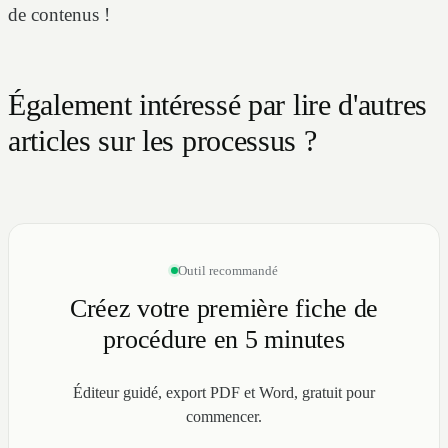
de contenus !
Également intéressé par lire d'autres
articles sur les processus ?
Outil recommandé
Créez votre première fiche de
procédure en 5 minutes
Éditeur guidé, export PDF et Word, gratuit pour
commencer.