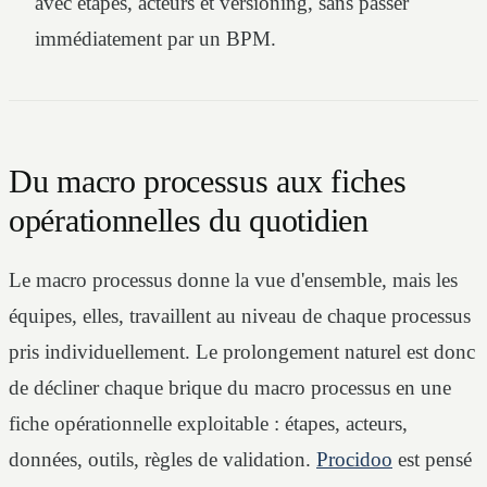
avec étapes, acteurs et versioning, sans passer
immédiatement par un BPM.
Du macro processus aux fiches
opérationnelles du quotidien
Le macro processus donne la vue d'ensemble, mais les
équipes, elles, travaillent au niveau de chaque processus
pris individuellement. Le prolongement naturel est donc
de décliner chaque brique du macro processus en une
fiche opérationnelle exploitable : étapes, acteurs,
données, outils, règles de validation.
Procidoo
est pensé