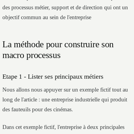
des processus métier, support et de direction qui ont un
objectif commun au sein de l'entreprise
La méthode pour construire son
macro processus
Etape 1 - Lister ses principaux métiers
Nous allons nous appuyer sur un exemple fictif tout au
long de l'article : une entreprise industrielle qui produit
des fauteuils pour des cinémas.
Dans cet exemple fictif, l'entreprise à deux principales