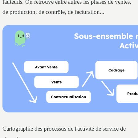
fauteuils. On retrouve entre autres les phases de ventes,
de production, de contrôle, de facturation...
Cartographie des processus de l'activité de service de