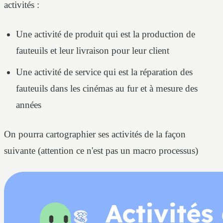
activités :
Une activité de produit qui est la production de
fauteuils et leur livraison pour leur client
Une activité de service qui est la réparation des
fauteuils dans les cinémas au fur et à mesure des
années
On pourra cartographier ses activités de la façon
suivante (attention ce n'est pas un macro processus)