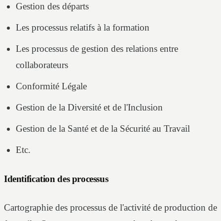
Gestion des départs
Les processus relatifs à la formation
Les processus de gestion des relations entre
collaborateurs
Conformité Légale
Gestion de la Diversité et de l'Inclusion
Gestion de la Santé et de la Sécurité au Travail
Etc.
Identification des processus
Cartographie des processus de l'activité de production de