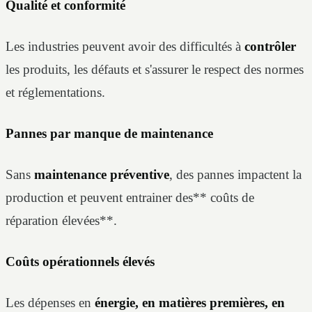
Qualité et conformité
Les industries peuvent avoir des difficultés à
contrôler
les produits, les défauts et s'assurer le respect des normes
et réglementations.
Pannes par manque de maintenance
Sans
maintenance préventive
, des pannes impactent la
production et peuvent entrainer des** coûts de
réparation élevées**.
Coûts opérationnels élevés
Les dépenses en
énergie, en matières premières, en