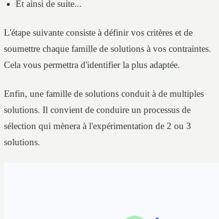
Et ainsi de suite...
L'étape suivante consiste à définir vos critères et de
soumettre chaque famille de solutions à vos contraintes.
Cela vous permettra d'identifier la plus adaptée.
Enfin, une famille de solutions conduit à de multiples
solutions. Il convient de conduire un processus de
sélection qui mènera à l'expérimentation de 2 ou 3
solutions.