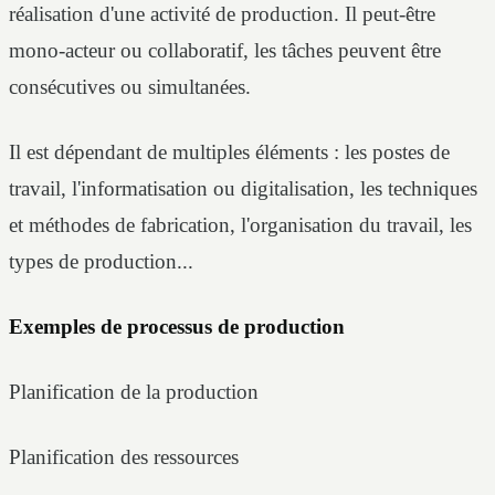
réalisation d'une activité de production. Il peut-être
mono-acteur ou collaboratif, les tâches peuvent être
consécutives ou simultanées.
Il est dépendant de multiples éléments : les postes de
travail, l'informatisation ou digitalisation, les techniques
et méthodes de fabrication, l'organisation du travail, les
types de production...
Exemples de processus de production
Planification de la production
Planification des ressources