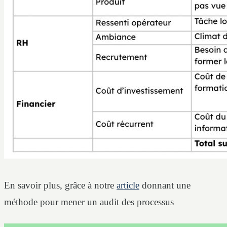
En savoir plus, grâce à notre
article
donnant une
méthode pour mener un audit des processus