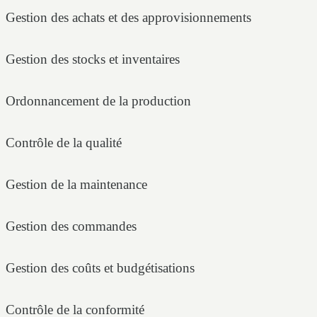
Gestion des achats et des approvisionnements
Gestion des stocks et inventaires
Ordonnancement de la production
Contrôle de la qualité
Gestion de la maintenance
Gestion des commandes
Gestion des coûts et budgétisations
Contrôle de la conformité