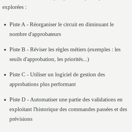
explorées :
Piste A - Réorganiser le circuit en diminuant le
nombre d'approbateurs
Piste B - Réviser les règles métiers (exemples : les
seuils d'approbation, les priorités...)
Piste C - Utiliser un logiciel de gestion des
approbations plus performant
Piste D - Automatiser une partie des validations en
exploitant l'historique des commandes passées et des
prévisions