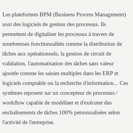
Les plateformes BPM (Business Process Management)
sont des logiciels de gestion des processus. Ils
permettent de digitaliser les processus à travers de
nombreuses fonctionnalités comme la distribution de
tâches aux opérationnels, la gestion de circuit de
validation, l'automatisation des tâches sans valeur
ajoutée comme les saisies multiples dans les ERP et
logiciels comptable ou la recherche d'information... Ces
systèmes reposent sur un concepteur de processus /
workflow capable de modéliser et d'exécuter des
enchaînements de tâches 100% personnalisées selon
l'activité de l'entreprise.