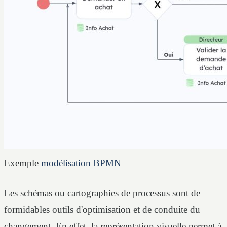
Exemple
modélisation BPMN
Les schémas ou cartographies de processus sont de
formidables outils d'optimisation et de conduite du
changement. En effet, la représentation visuelle permet à