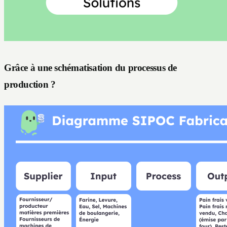
Grâce à une schématisation du processus de
production ?