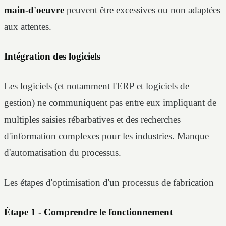
main-d'oeuvre
peuvent être excessives ou non adaptées
aux attentes.
Intégration des logiciels
Les logiciels (et notamment l'ERP et logiciels de
gestion) ne communiquent pas entre eux impliquant de
multiples saisies rébarbatives et des recherches
d'information complexes pour les industries. Manque
d'automatisation du processus.
Les étapes d'optimisation d'un processus de fabrication
Étape 1 - Comprendre le fonctionnement