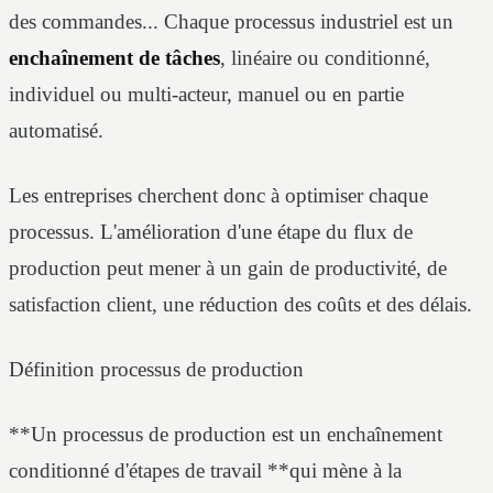
des commandes... Chaque processus industriel est un
enchaînement de tâches
, linéaire ou conditionné,
individuel ou multi-acteur, manuel ou en partie
automatisé.
Les entreprises cherchent donc à optimiser chaque
processus. L'amélioration d'une étape du flux de
production peut mener à un gain de productivité, de
satisfaction client, une réduction des coûts et des délais.
Définition processus de production
**Un processus de production est un enchaînement
conditionné d'étapes de travail **qui mène à la