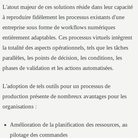
L'atout majeur de ces solutions réside dans leur capacité
à reproduire fidèlement les processus existants d'une
entreprise sous forme de workflows numériques
entièrement adaptables. Ces processus virtuels intègrent
la totalité des aspects opérationnels, tels que les tâches
parallèles, les points de décision, les conditions, les
phases de validation et les actions automatisées.
L'adoption de tels outils pour un processus de
production présente de nombreux avantages pour les
organisations :
Amélioration de la planification des ressources, au
pilotage des commandes