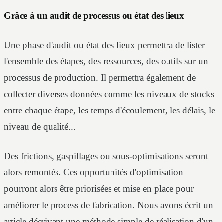
Grâce à un audit de processus ou état des lieux
Une phase d'audit ou état des lieux permettra de lister
l'ensemble des étapes, des ressources, des outils sur un
processus de production. Il permettra également de
collecter diverses données comme les niveaux de stocks
entre chaque étape, les temps d'écoulement, les délais, le
niveau de qualité...
Des frictions, gaspillages ou sous-optimisations seront
alors remontés. Ces opportunités d'optimisation
pourront alors être priorisées et mise en place pour
améliorer le process de fabrication. Nous avons écrit un
article décrivant une méthode simple de réalisation d'un