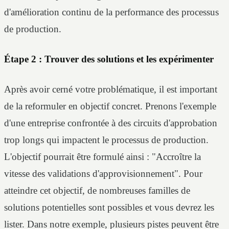
d'amélioration continu de la performance des processus
de production.
Étape 2 : Trouver des solutions
et les expérimenter
Après avoir cerné votre problématique, il est important
de la reformuler en objectif concret. Prenons l'exemple
d'une entreprise confrontée à des circuits d'approbation
trop longs qui impactent le processus de production.
L'objectif pourrait être formulé ainsi : "Accroître la
vitesse des validations d'approvisionnement". Pour
atteindre cet objectif, de nombreuses familles de
solutions potentielles sont possibles et vous devrez les
lister. Dans notre exemple, plusieurs pistes peuvent être