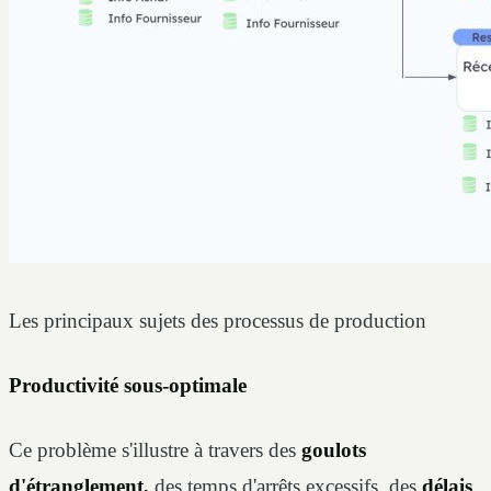
Les principaux sujets des processus de production
Productivité sous-optimale
Ce problème s'illustre à travers des
goulots
d'étranglement,
des temps d'arrêts excessifs, des
délais