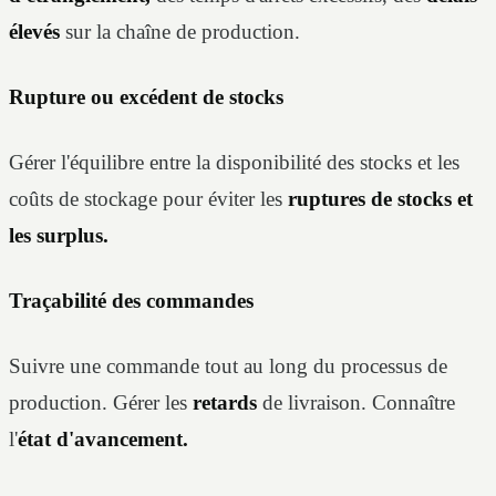
élevés
sur la chaîne de production.
Rupture ou excédent de stocks
Gérer l'équilibre entre la disponibilité des stocks et les
coûts de stockage pour éviter les
ruptures de stocks et
les surplus.
Traçabilité des commandes
Suivre une commande tout au long du processus de
production. Gérer les
retards
de livraison. Connaître
l'
état d'avancement.