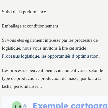
Suivi de la performance
Emballage et conditionnement
Si vous êtes également intéressé par les processus de
logistique, nous vous invitons à lire cet article :
Processus logistique, les opportunités d’optimisation
.
Les processus peuvent bien évidemment varier selon le
type de production : production de masse, par lot, à la
tâche, personnalisée...