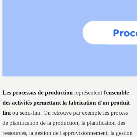
Les processus de production
représentent l'
ensemble
des activités permettant la fabrication d'un produit
fini
ou semi-fini. On retrouve par exemple les process
de planification de la production, la planification des
ressources, la gestion de l'approvisionnement, la gestion