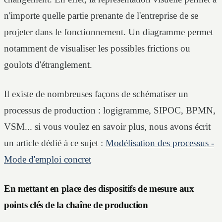
n'importe quelle partie prenante de l'entreprise de se
projeter dans le fonctionnement. Un diagramme permet
notamment de visualiser les possibles frictions ou
goulots d'étranglement.
Il existe de nombreuses façons de schématiser un
processus de production : logigramme, SIPOC, BPMN,
VSM... si vous voulez en savoir plus, nous avons écrit
un article dédié à ce sujet :
Modélisation des processus -
Mode d'emploi concret
En mettant en place des dispositifs de mesure aux
points clés de la chaîne de production