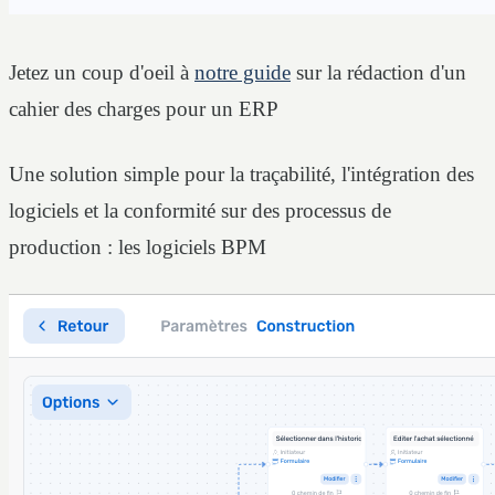
Jetez un coup d'oeil à
notre guide
sur la rédaction d'un
cahier des charges pour un ERP
Une solution simple pour la traçabilité, l'intégration des
logiciels et la conformité sur des processus de
production : les logiciels BPM