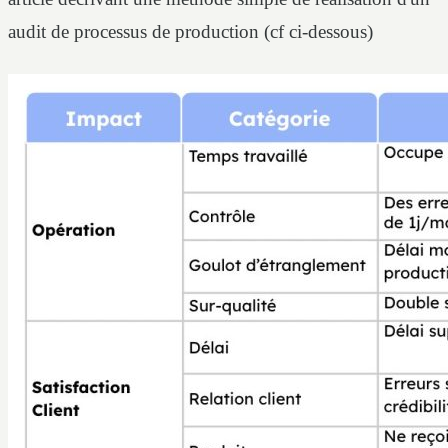
audit de processus de production (cf ci-dessous)