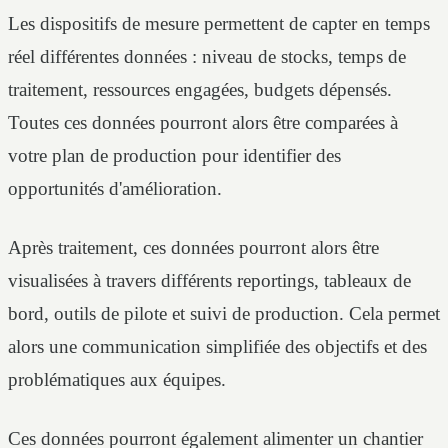
Les dispositifs de mesure permettent de capter en temps
réel différentes données : niveau de stocks, temps de
traitement, ressources engagées, budgets dépensés.
Toutes ces données pourront alors être comparées à
votre plan de production pour identifier des
opportunités d'amélioration.
Après traitement, ces données pourront alors être
visualisées à travers différents reportings, tableaux de
bord, outils de pilote et suivi de production. Cela permet
alors une communication simplifiée des objectifs et des
problématiques aux équipes.
Ces données pourront également alimenter un chantier