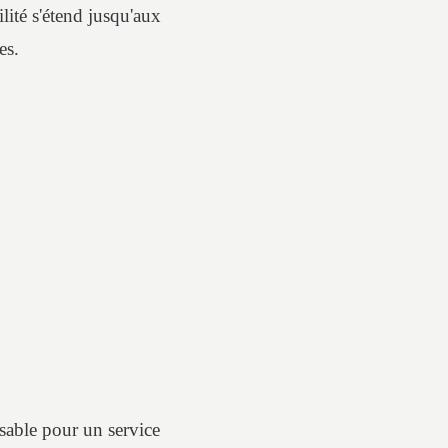
ilité s'étend jusqu'aux
es.
sable pour un service