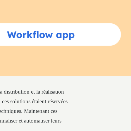
distribution et la réalisation
 ces solutions étaient réservées
techniques. Maintenant ces
nnaliser et automatiser leurs