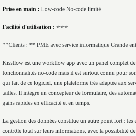
Prise en main :
Low-code No-code limité
Facilité d'utilisation :
⭐⭐⭐
**Clients : ** PME avec service informatique Grande ent
Kissflow est une workflow app avec un panel complet de s
fonctionnalités no-code mais il est surtout connu pour s
qui fait de ce logiciel, une plateforme très adaptée aux se
tailles. Il intègre un concepteur de formulaire, des automa
gains rapides en efficacité et en temps.
La gestion des données constitue un autre point fort : les 
contrôle total sur leurs informations, avec la possibilité d