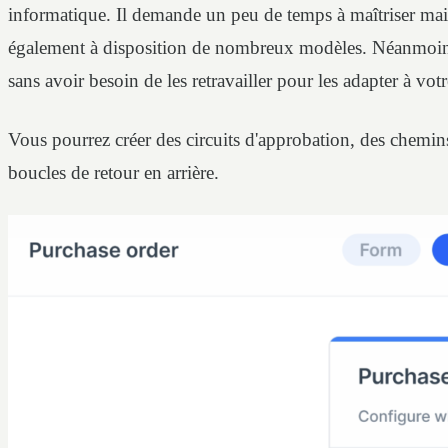
informatique. Il demande un peu de temps à maîtriser mais
également à disposition de nombreux modèles. Néanmoins, 
sans avoir besoin de les retravailler pour les adapter à vo
Vous pourrez créer des circuits d'approbation, des chemin
boucles de retour en arrière.