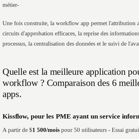
métier-
Une fois construite, la workflow app permet l'attribution 
circuits d'approbation efficaces, la reprise des information
processus, la centralisation des données et le suivi de l'
Quelle est la meilleure application po
workflow ? Comparaison des 6 meill
apps.
Kissflow, pour les PME ayant un service infor
A partir de $
1 500/mois
pour 50 utilisateurs - Essai gratu