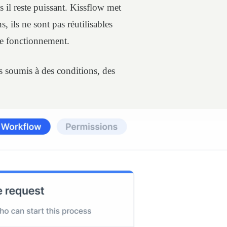
 il reste puissant. Kissflow met
ils ne sont pas réutilisables
tre fonctionnement.
s soumis à des conditions, des