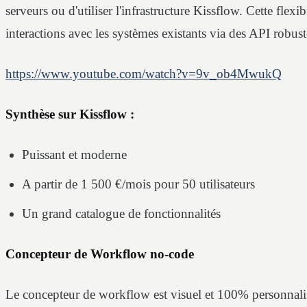
serveurs ou d'utiliser l'infrastructure Kissflow. Cette flexib
interactions avec les systèmes existants via des API robust
https://www.youtube.com/watch?v=9v_ob4MwukQ
Synthèse sur Kissflow :
Puissant et moderne
A partir de 1 500 €/mois pour 50 utilisateurs
Un grand catalogue de fonctionnalités
Concepteur de Workflow no-code
Le concepteur de workflow est visuel et 100% personnali